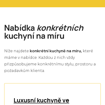
Nabídka
konkrétních
kuchyní na míru
Níže najdete
konkrétní kuchyně na míru,
které
máme v nabídce. Každou z nich vždy
přizpůsobujeme konkrétnímu stylu, prostoru a
požadavkům klienta.
Luxusní kuchyně ve