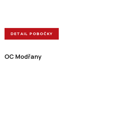
DETAIL POBOČKY
OC Modřany