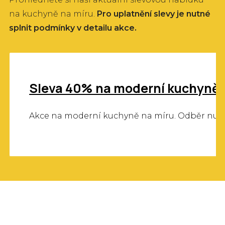
na kuchyně na míru.
Pro uplatnění slevy je nutné
splnit podmínky v detailu akce.
Sleva 40% na moderní kuchyně s
Akce na moderní kuchyně na míru. Odběr nutn