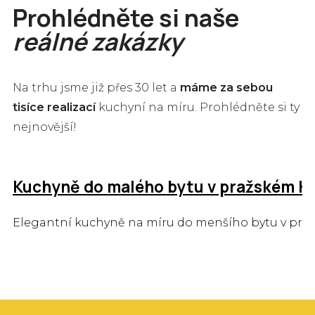
Prohlédněte si naše
reálné zakázky
Na trhu jsme již přes 30 let a
máme za sebou
tisíce realizací
kuchyní na míru. Prohlédněte si ty
nejnovější!
Kuchyně do malého bytu v pražském Ka
Elegantní kuchyně na míru do menšího bytu v pražsk